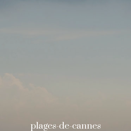
plages-de-cannes