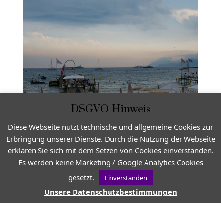
DSGVO-Hinweis
Diese Webseite nutzt technische und allgemeine Cookies zur
Erbringung unserer Dienste. Durch die Nutzung der Webseite
erklären Sie sich mit dem Setzen von Cookies einverstanden.
Es werden keine Marketing / Google Analytics Cookies
gesetzt.
Einverstanden
Unsere Datenschutzbestimmungen
VON
PROVENCE