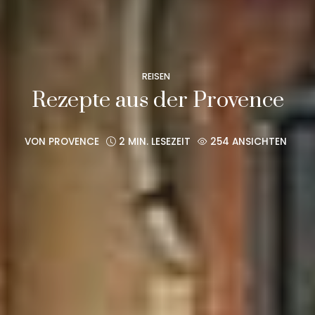
REISEN
Rezepte aus der Provence
VON
PROVENCE
2 MIN. LESEZEIT
254 ANSICHTEN