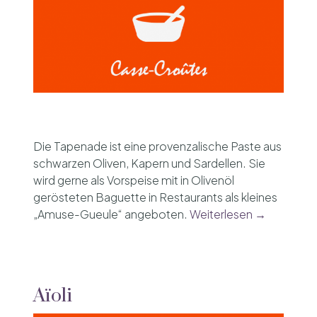
Die Tapenade ist eine provenzalische Paste aus
schwarzen Oliven, Kapern und Sardellen. Sie
wird gerne als Vorspeise mit in Olivenöl
gerösteten Baguette in Restaurants als kleines
„Amuse-Gueule“ angeboten.
Weiterlesen →
Aïoli