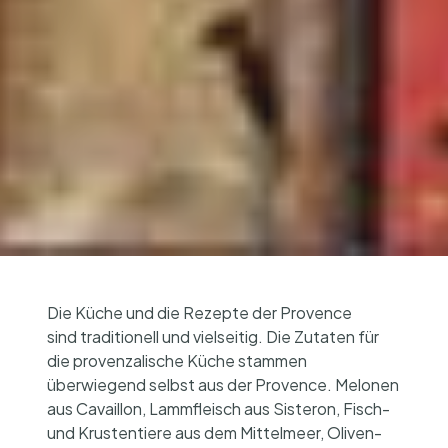
Die Küche und die Rezepte der Provence
sind traditionell und vielseitig. Die Zutaten für
die provenzalische Küche stammen
überwiegend selbst aus der Provence. Melonen
aus Cavaillon, Lammfleisch aus Sisteron, Fisch-
und Krustentiere aus dem Mittelmeer, Oliven-