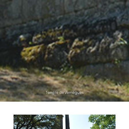
Temple de Vernègues