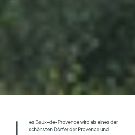
L
es Baux-de-Provence wird als eines der
schönsten Dörfer der Provence und