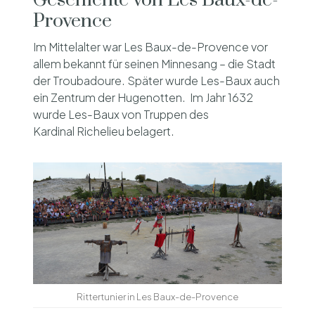
Provence
Im Mittelalter war Les Baux-de-Provence vor
allem bekannt für seinen Minnesang – die Stadt
der Troubadoure. Später wurde Les-Baux auch
ein Zentrum der Hugenotten. Im Jahr 1632
wurde Les-Baux von Truppen des
Kardinal Richelieu belagert.
Rittertunier in Les Baux-de-Provence