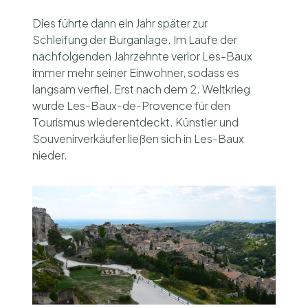
Dies führte dann ein Jahr später zur
Schleifung der Burganlage. Im Laufe der
nachfolgenden Jahrzehnte verlor Les-Baux
immer mehr seiner Einwohner, sodass es
langsam verfiel. Erst nach dem 2. Weltkrieg
wurde Les-Baux-de-Provence für den
Tourismus wiederentdeckt. Künstler und
Souvenirverkäufer ließen sich in Les-Baux
nieder.