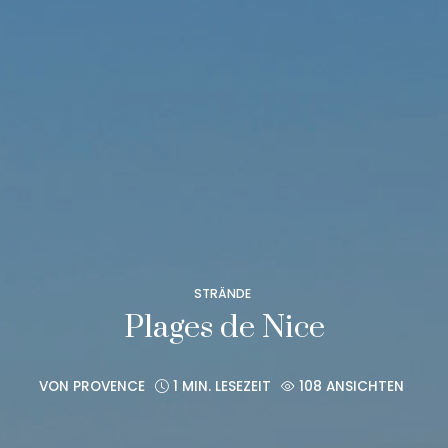
STRÄNDE
Plages de Nice
VON
PROVENCE
1 MIN. LESEZEIT
108 ANSICHTEN