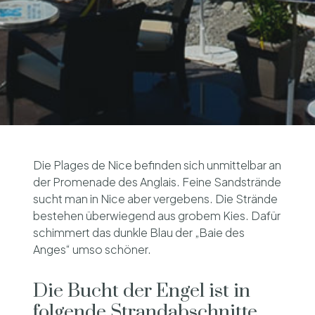
Die Plages de Nice befinden sich unmittelbar an
der Promenade des Anglais. Feine Sandstrände
sucht man in Nice aber vergebens. Die Strände
bestehen überwiegend aus grobem Kies. Dafür
schimmert das dunkle Blau der „Baie des
Anges“ umso schöner.
Die Bucht der Engel ist in
folgende Strandabschnitte