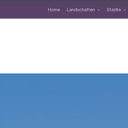
Home
Landschaften
Städte