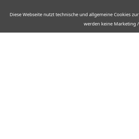
Diese Webseite nutzt technische und allgemeine Cookies zur
werden keine Marketing /