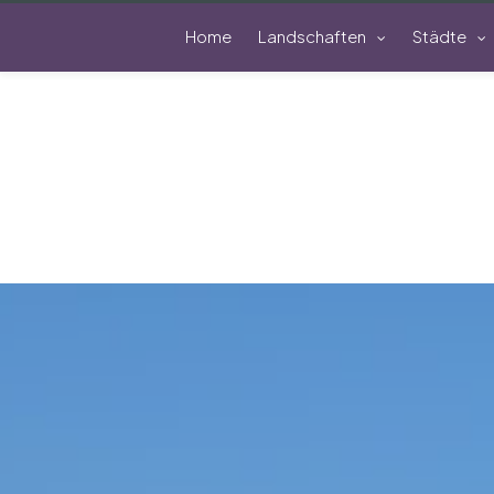
Home
Landschaften
Städte