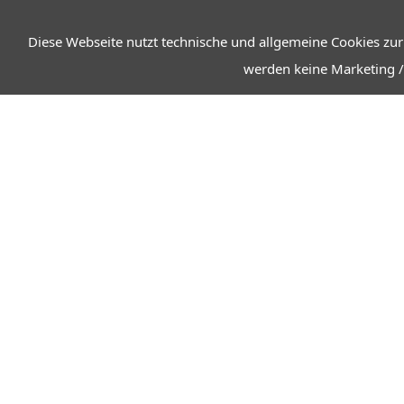
Diese Webseite nutzt technische und allgemeine Cookies zur
werden keine Marketing /