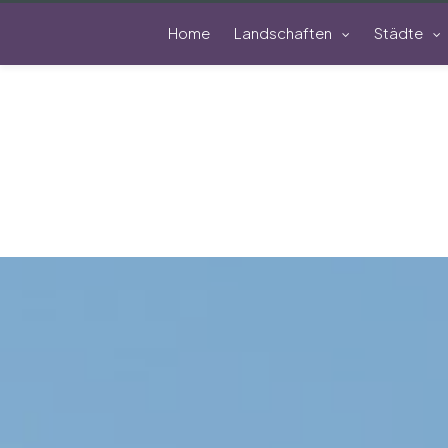
Home
Landschaften
Städte