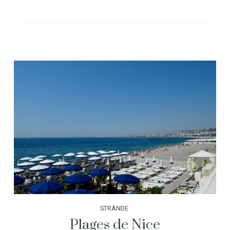
STRÄNDE
Plages de Nice