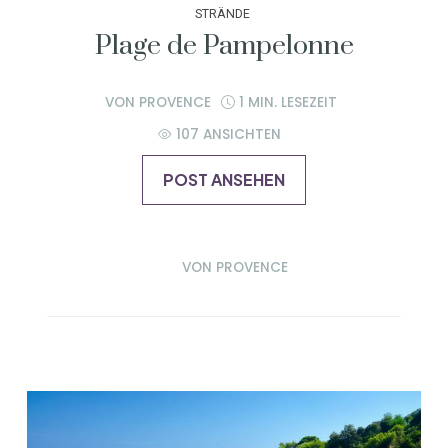
STRÄNDE
Plage de Pampelonne
VON
PROVENCE
1 MIN. LESEZEIT
107 ANSICHTEN
POST ANSEHEN
VON
PROVENCE