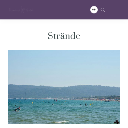
Strände