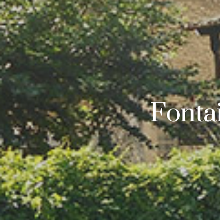
Fonta