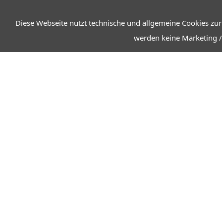
Diese Webseite nutzt technische und allgemeine Cookies zur
werden keine Marketing /