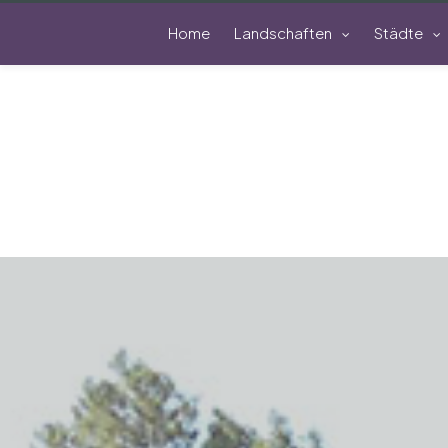
Home
Landschaften
Städte