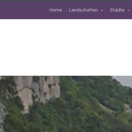
Home
Landschaften
Städte