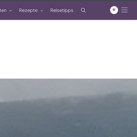
ten
Rezepte
Reisetipps