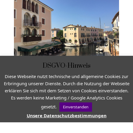
DSGVO-Hinweis
Diese Webseite nutzt technische und allgemeine Cookies zur
Erbringung unserer Dienste. Durch die Nutzung der Webseite
erklären Sie sich mit dem Setzen von Cookies einverstanden.
Es werden keine Marketing / Google Analytics Cookies
gesetzt.
Einverstanden
Unsere Datenschutzbestimmungen
VON
PROVENCE