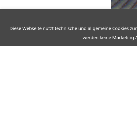
Diese Webseite nutzt technische und allgemeine Cookies zur
werden keine Marketing /