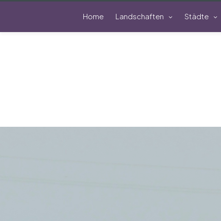
Home
Landschaften
Städte