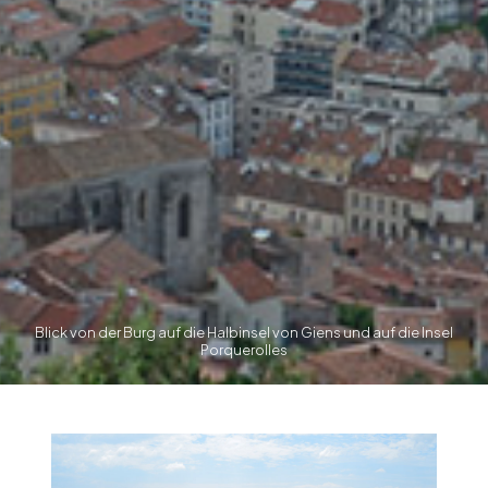
Blick von der Burg auf die Halbinsel von Giens und auf die Insel
Porquerolles