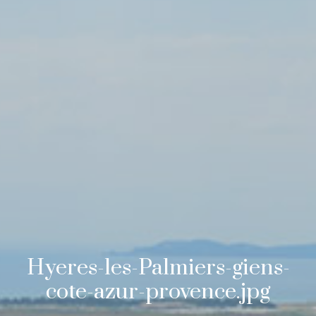
Hyeres-les-Palmiers-giens-
cote-azur-provence.jpg