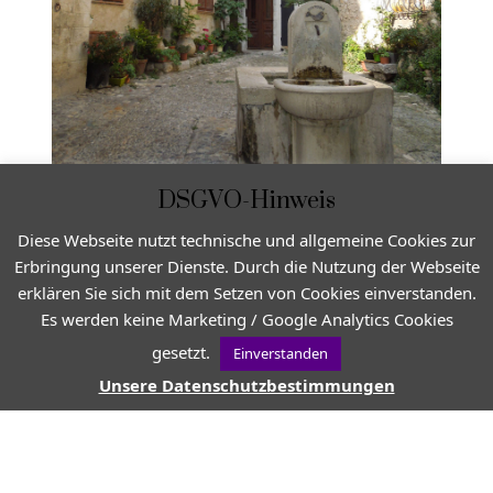
DSGVO-Hinweis
Diese Webseite nutzt technische und allgemeine Cookies zur
Erbringung unserer Dienste. Durch die Nutzung der Webseite
erklären Sie sich mit dem Setzen von Cookies einverstanden.
Es werden keine Marketing / Google Analytics Cookies
gesetzt.
Einverstanden
Unsere Datenschutzbestimmungen
VON
PROVENCE