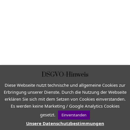
DSGVO-Hinweis
Diese Webseite nutzt technische und allgemeine Cookies zur
Erbringung unserer Dienste. Durch die Nutzung der Webseite
erklären Sie sich mit dem Setzen von Cookies einverstanden.
Es werden keine Marketing / Google Analytics Cookies
gesetzt.
Einverstanden
Unsere Datenschutzbestimmungen