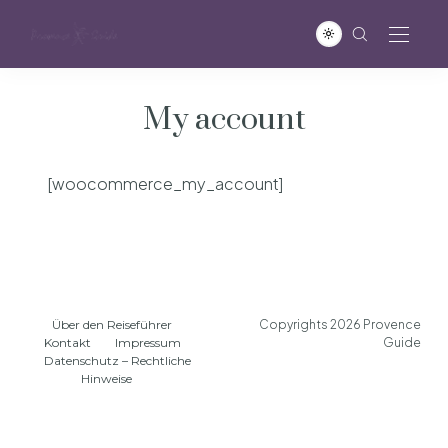
My account
[woocommerce_my_account]
Über den Reiseführer
Copyrights 2026 Provence
Kontakt
Impressum
Guide
Datenschutz – Rechtliche
Hinweise