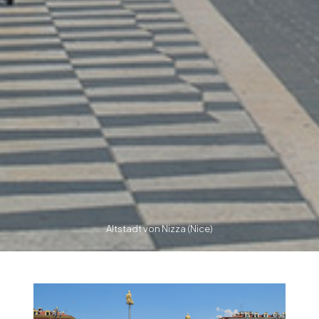
Altstadt von Nizza (Nice)