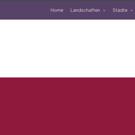
Home
Landschaften
Städte