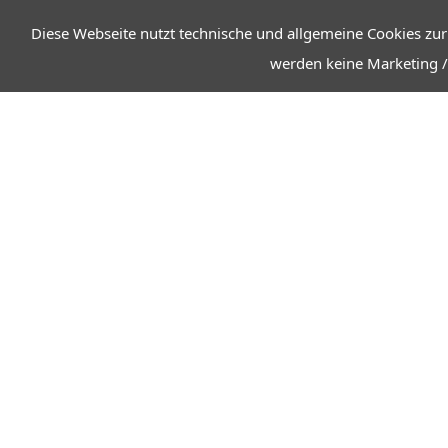
Diese Webseite nutzt technische und allgemeine Cookies zur
werden keine Marketing /