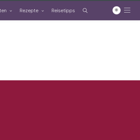
ten
Rezepte
Reisetipps