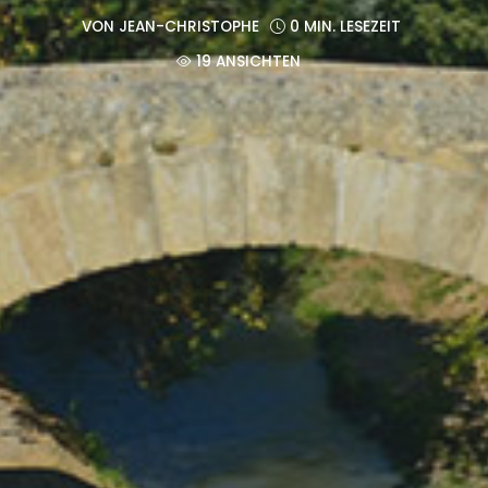
VON
JEAN-CHRISTOPHE
0 MIN. LESEZEIT
19 ANSICHTEN