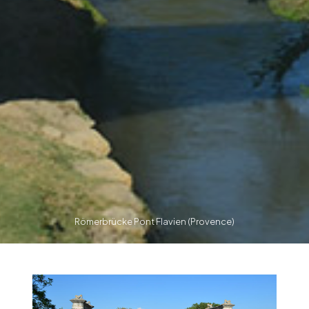
Römerbrücke Pont Flavien (Provence)