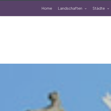
Home
Landschaften
Städte