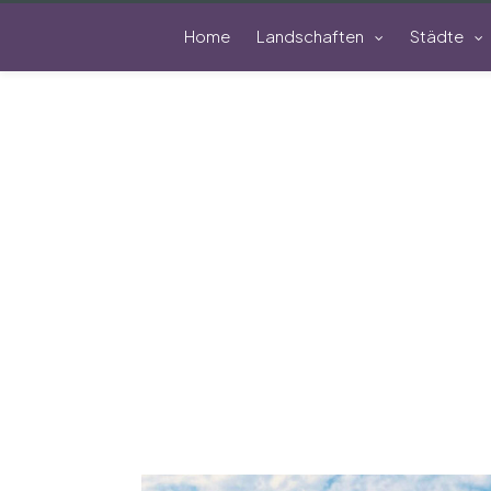
Home
Landschaften
Städte