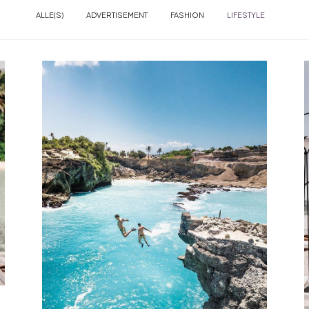
ALLE(S)
ADVERTISEMENT
FASHION
LIFESTYLE