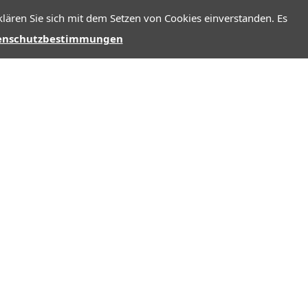
lären Sie sich mit dem Setzen von Cookies einverstanden. Es
enschutzbestimmungen