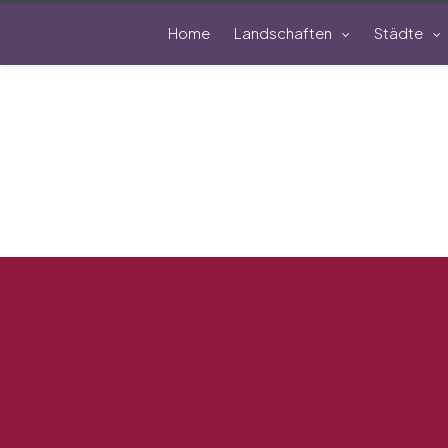
Home
Landschaften
Städte