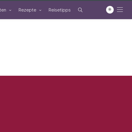
ten
Rezepte
Reisetipps