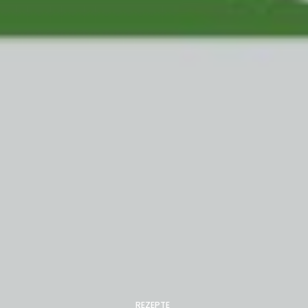
REZEPTE