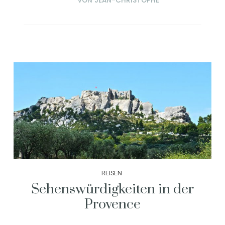
VON
JEAN-CHRISTOPHE
REISEN
Sehenswürdigkeiten in der
Provence