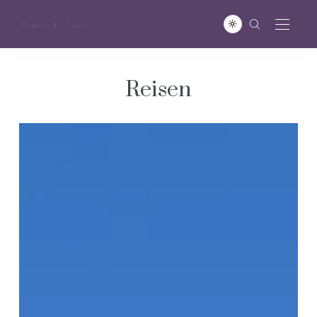
Reisen